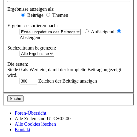
Ergebnisse anzeigen als:
Beiträge
Themen
Ergebnisse sortieren nach:
Aufsteigend
Absteigend
Suchzeitraum begrenzen:
Die ersten:
Stelle 0 als Wert ein, damit der komplette Beitrag angezeigt
wird.
Zeichen der Beiträge anzeigen
Foren-Übersicht
Alle Zeiten sind
UTC+02:00
Alle Cookies löschen
Kontakt