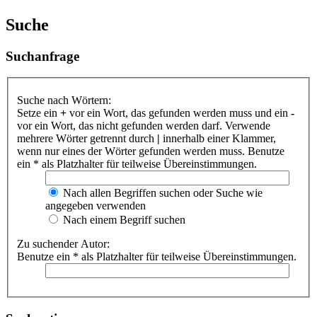
Suche
Suchanfrage
Suche nach Wörtern:
Setze ein
+
vor ein Wort, das gefunden werden muss und ein
-
vor ein Wort, das nicht gefunden werden darf. Verwende
mehrere Wörter getrennt durch
|
innerhalb einer Klammer,
wenn nur eines der Wörter gefunden werden muss. Benutze
ein * als Platzhalter für teilweise Übereinstimmungen.
Nach allen Begriffen suchen oder Suche wie
angegeben verwenden
Nach einem Begriff suchen
Zu suchender Autor:
Benutze ein * als Platzhalter für teilweise Übereinstimmungen.