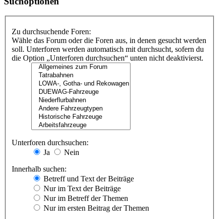
Suchoptionen
Zu durchsuchende Foren:
Wähle das Forum oder die Foren aus, in denen gesucht werden
soll. Unterforen werden automatisch mit durchsucht, sofern du
die Option „Unterforen durchsuchen“ unten nicht deaktivierst.
Unterforen durchsuchen:
Ja
Nein
Innerhalb suchen:
Betreff und Text der Beiträge
Nur im Text der Beiträge
Nur im Betreff der Themen
Nur im ersten Beitrag der Themen