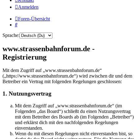
Kontakt
Anmelden
Foren-Übersicht
Suche
Sprache:
www.strassenbahnforum.de -
Registrierung
Mit dem Zugriff auf „www.strassenbahnforum.de“
(„https://www.strassenbahnforum.de“) wird zwischen dir und dem
Betreiber ein Vertrag mit folgenden Regelungen geschlossen:
1. Nutzungsvertrag
Mit dem Zugriff auf „www.strassenbahnforum.de“ (im
Folgenden „das Board“) schließt du einen Nutzungsvertrag
mit dem Betreiber des Boards ab (im Folgenden „Betreiber“)
und erklärst dich mit den nachfolgenden Regelungen
einverstanden.
Wenn du mit diesen Regelungen nicht einverstanden bist, so